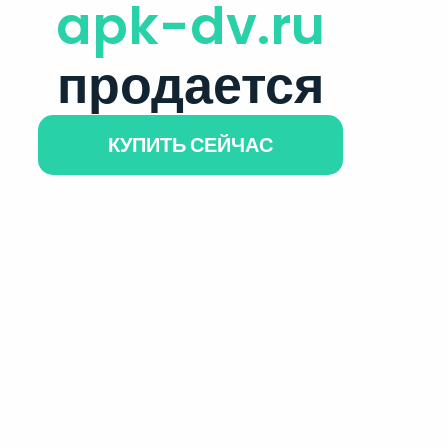
apk-dv.ru
продается
КУПИТЬ СЕЙЧАС