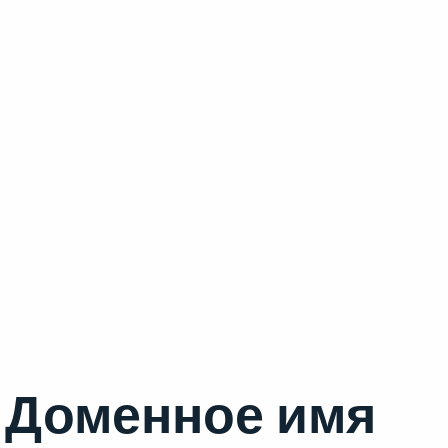
Доменное имя